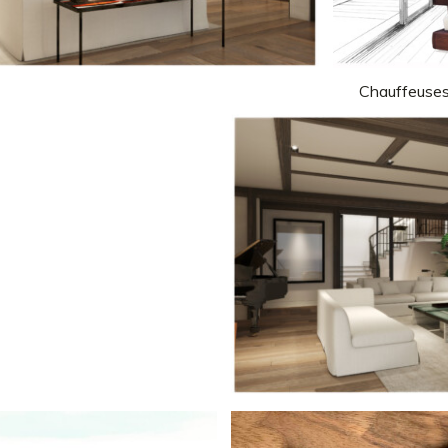
Chauffeuses