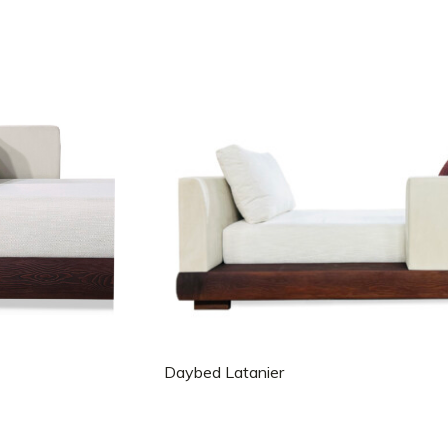
Daybed Latanier