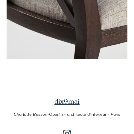
dix9mai
Charlotte Besson-Oberlin - architecte d'intérieur - Paris