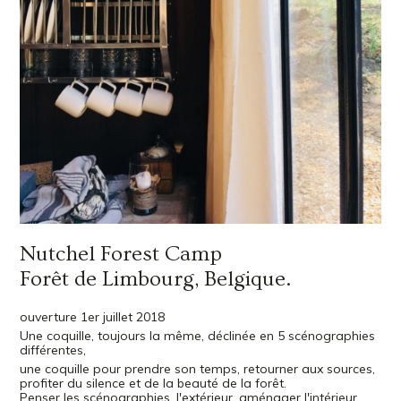
Nutchel Forest Camp
Forêt de Limbourg, Belgique.
ouverture 1er juillet 2018
Une coquille, toujours la même, déclinée en 5 scénographies
différentes,
une coquille pour prendre son temps, retourner aux sources,
profiter du silence et de la beauté de la forêt.
Penser les scénographies, l'extérieur, aménager l'intérieur,