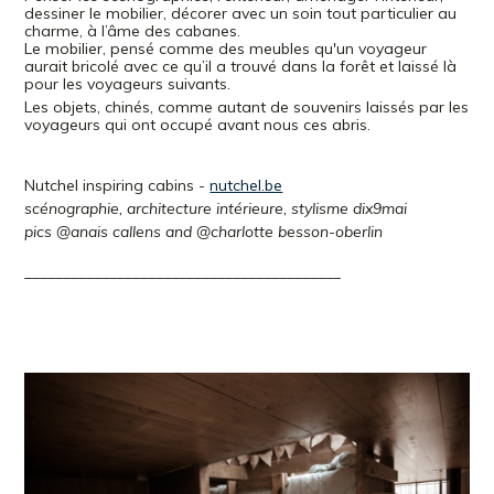
dessiner le mobilier, décorer avec un soin tout particulier au
charme, à l’âme des cabanes.
Le mobilier, pensé comme des meubles qu'un voyageur
aurait bricolé avec ce qu’il a trouvé dans la forêt et laissé là
pour les voyageurs suivants.
Les objets, chinés, comme autant de souvenirs laissés par les
voyageurs qui ont occupé avant nous ces abris.
Nutchel inspiring cabins -
nutchel.be
scénographie, architecture intérieure, stylisme dix9mai
pics @anais callens and @charlotte besson-oberlin
_________________________________________