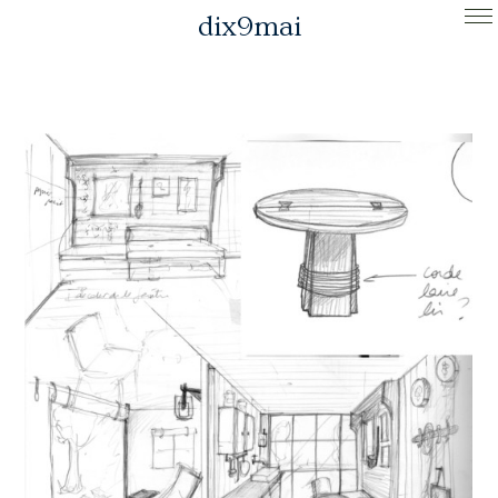
dix9mai